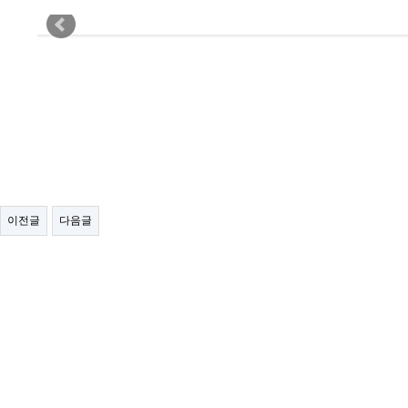
이전글
다음글