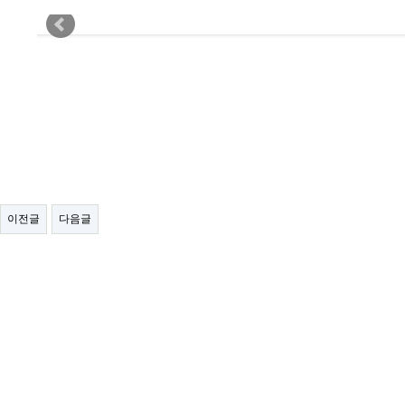
이전글
다음글