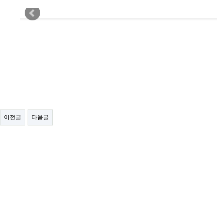
이전글
다음글